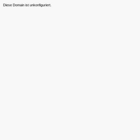
Diese Domain ist unkonfiguriert.